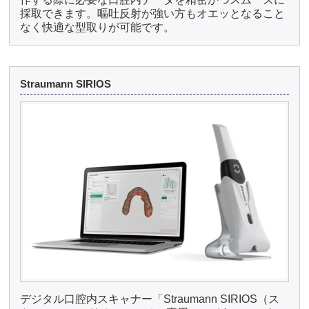
採取できます。嘔吐反射が強い方もオエッとなること
なく快適な型取りが可能です。
Straumann SIRIOS
デジタル口腔内スキャナー「Straumann SIRIOS（ス