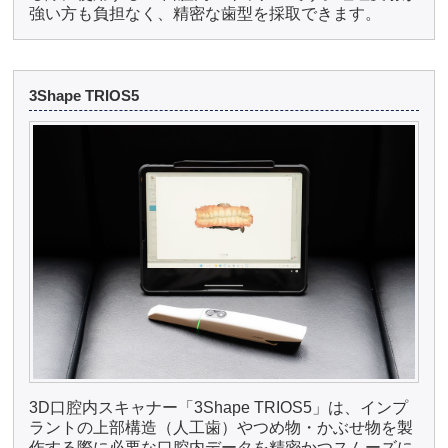
強い方も負担なく、精密な歯型を採取できます。
3Shape TRIOS5
3D口腔内スキャナー「3Shape TRIOS5」は、インプ
ラントの上部構造（人工歯）やつめ物・かぶせ物を製
作する際に必要な口腔内データを精密かつスムーズに