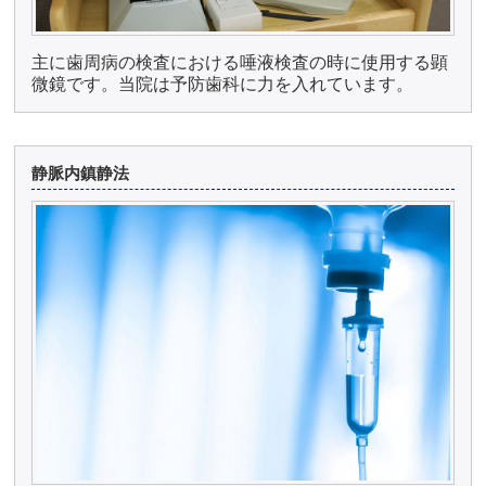
主に歯周病の検査における唾液検査の時に使用する顕
微鏡です。当院は予防歯科に力を入れています。
静脈内鎮静法