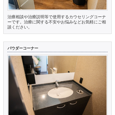
治療相談や治療説明等で使用するカウセリングコーナ
ーです。治療に関する不安やお悩みなどお気軽にご相
談ください。
パウダーコーナー