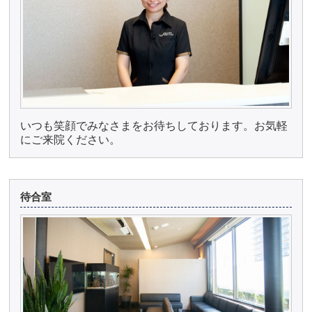
いつも笑顔でみなさまをお待ちしております。お気軽
にご来院ください。
待合室