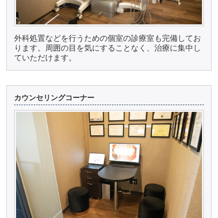
外科処置などを行うための個室の診療室も完備してお
ります。周囲の目を気にすることなく、治療に集中し
ていただけます。
カウンセリングコーナー