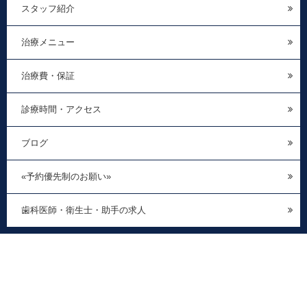
スタッフ紹介
治療メニュー
治療費・保証
診療時間・アクセス
ブログ
«予約優先制のお願い»
歯科医師・衛生士・助手の求人