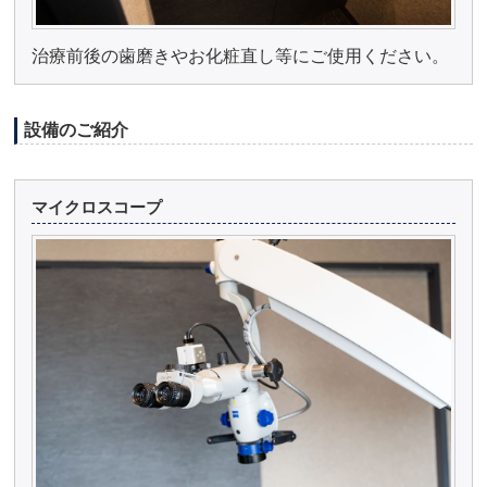
治療前後の歯磨きやお化粧直し等にご使用ください。
設備のご紹介
マイクロスコープ