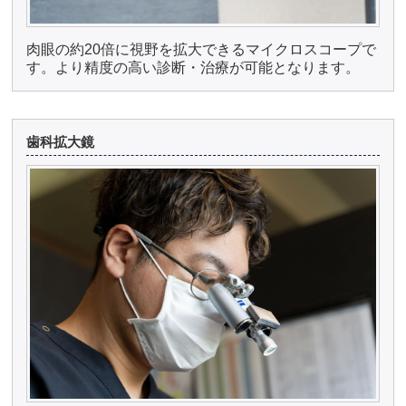
肉眼の約20倍に視野を拡大できるマイクロスコープで
す。より精度の高い診断・治療が可能となります。
歯科拡大鏡