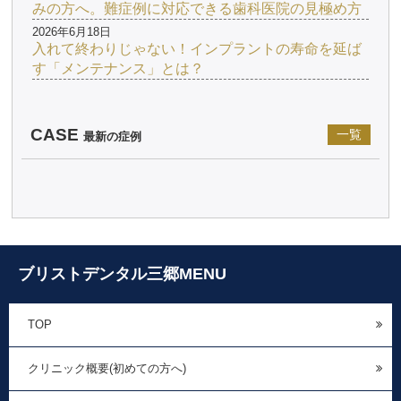
みの方へ。難症例に対応できる歯科医院の見極め方
2026年6月18日
入れて終わりじゃない！インプラントの寿命を延ば
す「メンテナンス」とは？
CASE
一覧
最新の症例
ブリストデンタル三郷MENU
TOP
クリニック概要(初めての方へ)