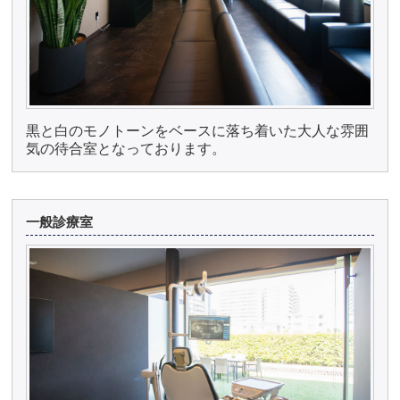
黒と白のモノトーンをベースに落ち着いた大人な雰囲
気の待合室となっております。
一般診療室