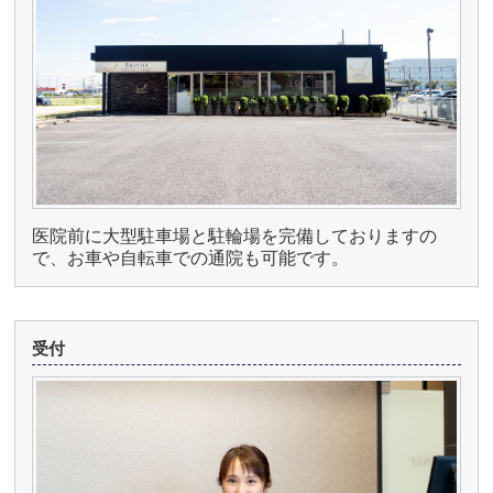
医院前に大型駐車場と駐輪場を完備しておりますの
で、お車や自転車での通院も可能です。
受付