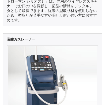
トローマン シリオス）」は、専用のワイヤレススキャ
ナーでお口の中を撮影し、歯型の情報をデジタルデー
タとして取得できます。従来の型取り材を使用しない
ため、型取りが苦手な方や嘔吐反射が強い方におすす
めです。
炭酸ガスレーザー