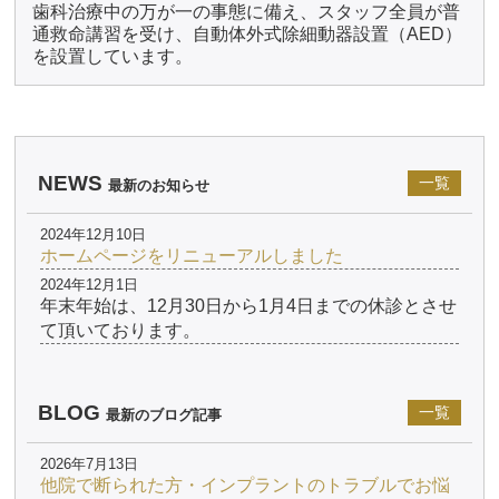
歯科治療中の万が一の事態に備え、スタッフ全員が普
通救命講習を受け、自動体外式除細動器設置（AED）
を設置しています。
NEWS
一覧
最新のお知らせ
2024年12月10日
ホームページをリニューアルしました
2024年12月1日
年末年始は、12月30日から1月4日までの休診とさせ
て頂いております。
BLOG
一覧
最新のブログ記事
2026年7月13日
他院で断られた方・インプラントのトラブルでお悩