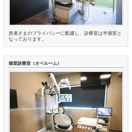
患者さまのプライバシーに配慮し、診療室は半個室と
なっております。
個室診療室（オペルーム）