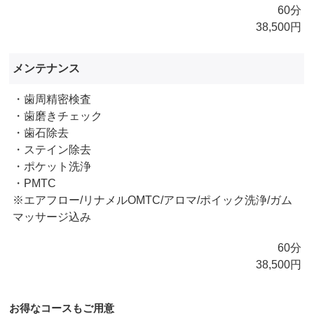
60分
38,500円
メンテナンス
・歯周精密検査
・歯磨きチェック
・歯石除去
・ステイン除去
・ポケット洗浄
・PMTC
※エアフロー/リナメルOMTC/アロマ/ポイック洗浄/ガム
マッサージ込み
60分
38,500円
お得なコースもご用意