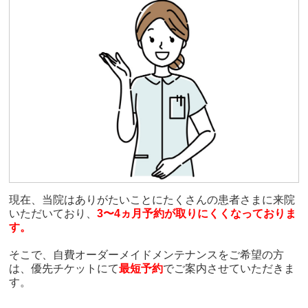
現在、当院はありがたいことにたくさんの患者さまに来院
いただいており、
3〜4ヵ月予約が取りにくくなっておりま
す。
そこで、自費オーダーメイドメンテナンスをご希望の方
は、優先チケットにて
最短予約
でご案内させていただきま
す。