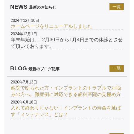
NEWS
一覧
最新のお知らせ
2024年12月10日
ホームページをリニューアルしました
2024年12月1日
年末年始は、12月30日から1月4日までの休診とさせ
て頂いております。
BLOG
一覧
最新のブログ記事
2026年7月13日
他院で断られた方・インプラントのトラブルでお悩
みの方へ。難症例に対応できる歯科医院の見極め方
2026年6月18日
入れて終わりじゃない！インプラントの寿命を延ば
す「メンテナンス」とは？