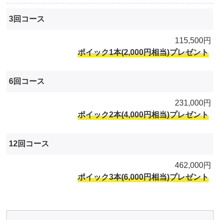
3回コース
115,500円
ポイック1本(2,000円相当)プレゼント
6回コース
231,000円
ポイック2本(4,000円相当)プレゼント
12回コース
462,000円
ポイック3本(6,000円相当)プレゼント