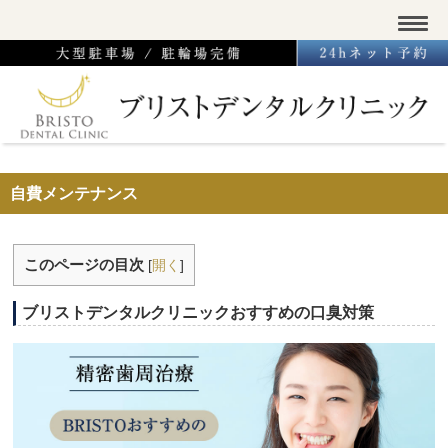
自費メンテナンス
このページの目次
[
開く
]
ブリストデンタルクリニックおすすめの口臭対策