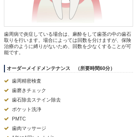
歯周病で炎症している場合は、麻酔をして歯茎の中の歯石
取りを行います。場合によっては回数を分けますが、保険
治療のように縛りがないため、回数を少なくすることが可
能です。
オーダーメイドメンテナンス （所要時間60分）
歯周精密検査
歯磨きチェック
歯石除去ステイン除去
ポケット洗浄
PMTC
歯肉マッサージ