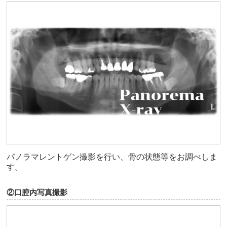
パノラマレントゲン撮影を行い、骨の状態等をお調べしま
す。
②口腔内写真撮影