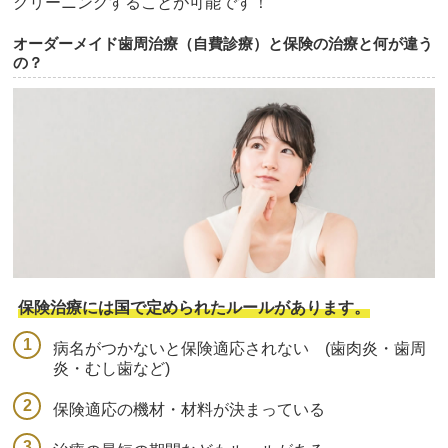
クリーニングすることが可能です！
オーダーメイド歯周治療（自費診療）と保険の治療と何が違う
の？
保険治療には国で定められたルールがあります。
病名がつかないと保険適応されない (歯肉炎・歯周
炎・むし歯など)
保険適応の機材・材料が決まっている