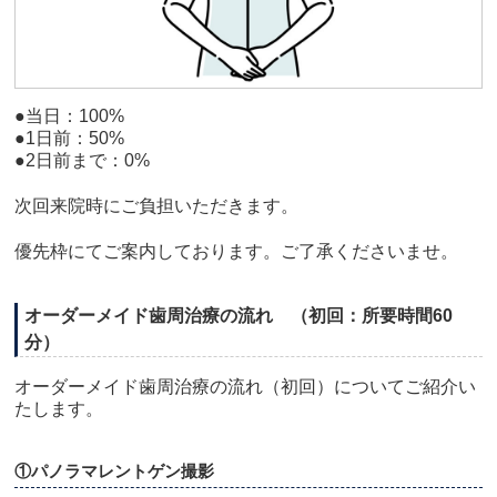
●当日：100%
●1日前：50%
●2日前まで：0%
次回来院時にご負担いただきます。
優先枠にてご案内しております。ご了承くださいませ。
オーダーメイド歯周治療の流れ （初回：所要時間60
分）
オーダーメイド歯周治療の流れ（初回）についてご紹介い
たします。
①パノラマレントゲン撮影