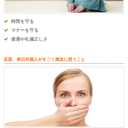
時間を守る
マナーを守る
接遇や礼儀正しさ
反面、来日外国人がすごく残念に思うこと