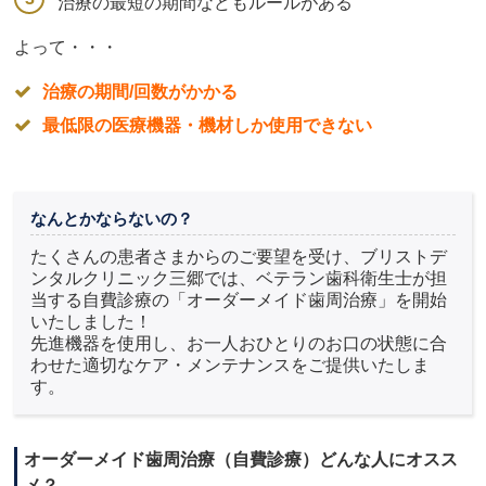
治療の最短の期間などもルールがある
よって・・・
治療の期間/回数がかかる
最低限の医療機器・機材しか使用できない
なんとかならないの？
たくさんの患者さまからのご要望を受け、ブリストデ
ンタルクリニック三郷では、ベテラン歯科衛生士が担
当する自費診療の「オーダーメイド歯周治療」を開始
いたしました！
先進機器を使用し、お一人おひとりのお口の状態に合
わせた適切なケア・メンテナンスをご提供いたしま
す。
オーダーメイド歯周治療（自費診療）どんな人にオスス
メ？