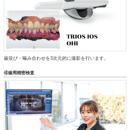
歯並び・噛み合わせを3次元的に撮影を行います。
④歯周精密検査