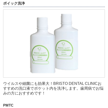
ポイック洗浄
ウイルスや細菌にも効果大！BRISTO DENTAL CLINICお
すすめの洗口液でポケット内を洗浄します。歯周病でお悩
みの方におすすめです！
PMTC