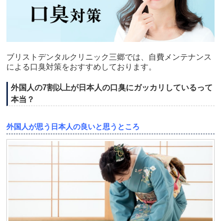
ブリストデンタルクリニック三郷では、自費メンテナンス
による口臭対策をおすすめしております。
外国人の7割以上が日本人の口臭にガッカリしているって
本当？
外国人が思う日本人の良いと思うところ