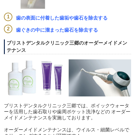
歯の表面に付着した歯垢や歯石を除去する
歯ぐきの中に溜まった歯石を除去する
ブリストデンタルクリニック三郷のオーダーメイドメン
テナンス
ブリストデンタルクリニック三郷では、ポイックウォータ
ーを活用した歯石取りや歯周ポケット洗浄などの オーダー
メイドメンテナンスを実施しております。
オーダーメイドメンテナンスは、ウイルス・細菌レベルで