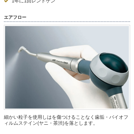
1年に1回レントゲン
エアフロー
細かい粒子を使用しはを傷つけることなく歯垢・バイオフ
ィルムステイン(ヤニ・茶渋)を落とします。