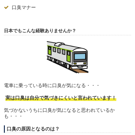
口臭マナー
日本でもこんな経験ありませんか？
電車に乗っている時に口臭が気になる・・・
実は口臭は自分で気づきにくいと言われています！
気づかないうちに口臭が気になると思われているか
も・・・
口臭の原因となるのは？