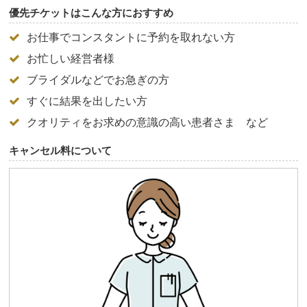
優先チケットはこんな方におすすめ
お仕事でコンスタントに予約を取れない方
お忙しい経営者様
ブライダルなどでお急ぎの方
すぐに結果を出したい方
クオリティをお求めの意識の高い患者さま など
キャンセル料について