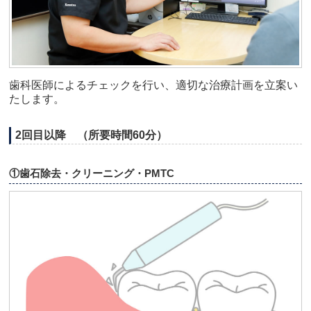
歯科医師によるチェックを行い、適切な治療計画を立案い
たします。
2回目以降 （所要時間60分）
①歯石除去・クリーニング・PMTC