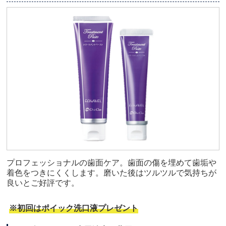
プロフェッショナルの歯面ケア。歯面の傷を埋めて歯垢や
着色をつきにくくします。磨いた後はツルツルで気持ちが
良いとご好評です。
※初回はポイック洗口液プレゼント